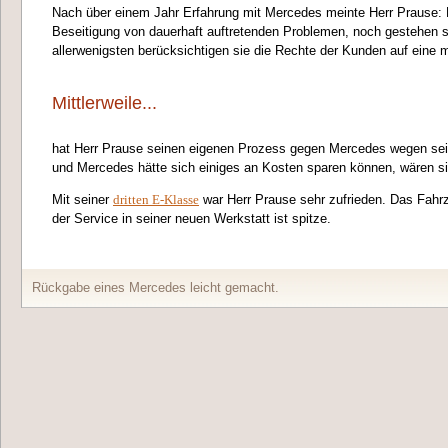
Nach über einem Jahr Erfahrung mit Mercedes meinte Herr Prause: M
Beseitigung von dauerhaft auftretenden Problemen, noch gestehen si
allerwenigsten berücksichtigen sie die Rechte der Kunden auf eine 
Mittlerweile...
hat Herr Prause seinen eigenen Prozess gegen Mercedes wegen sei
und Mercedes hätte sich einiges an Kosten sparen können, wären s
Mit seiner
dritten E-Klasse
war Herr Prause sehr zufrieden. Das Fahrze
der Service in seiner neuen Werkstatt ist spitze.
Rückgabe eines Mercedes leicht gemacht.